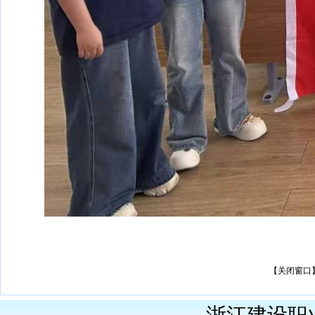
【关闭窗口