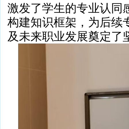
激发了学生的专业认同
构建知识框架，为后续
及未来职业发展奠定了