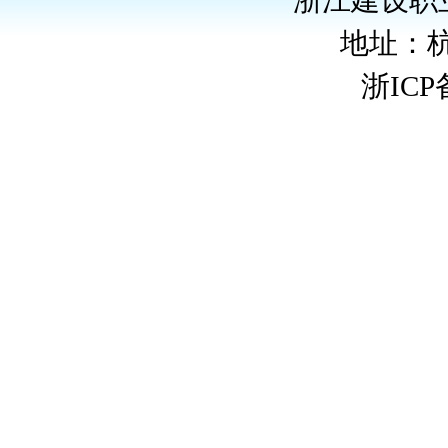
浙江建设职
地址：
浙ICP