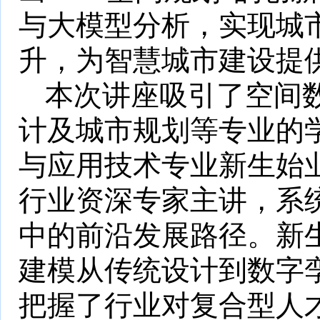
与大模型分析，实现城
升
，为智慧城市建设提
本次讲座吸引了空间
计及城市规划等专业的
与应用技术专业
新生
始
行业资深专家主讲，系
中的前沿发展路径
。
新
建模从传统设计到数字
把握了行业对复合型人